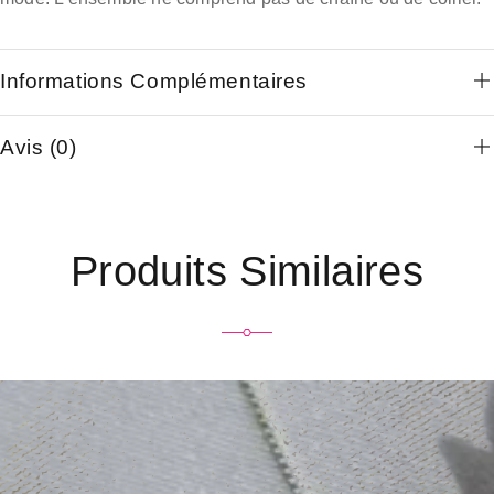
Informations Complémentaires
Avis (0)
Produits Similaires