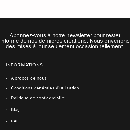
Abonnez-vous à notre newsletter pour rester
informé de nos dernières créations. Nous enverrons
des mises à jour seulement occasionnellement.
INFORMATIONS
A propos de nous
Conditions générales d'utilisation
Politique de confidentialité
Blog
FAQ