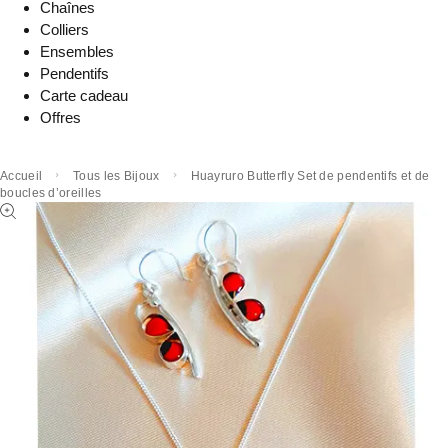
Chaînes
Colliers
Ensembles
Pendentifs
Carte cadeau
Offres
Accueil
Tous les Bijoux
Huayruro Butterfly Set de pendentifs et de
boucles d’oreilles