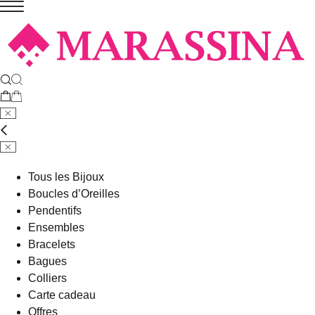
Tous les Bijoux
Boucles d’Oreilles
Pendentifs
Ensembles
Bracelets
Bagues
Colliers
Carte cadeau
Offres