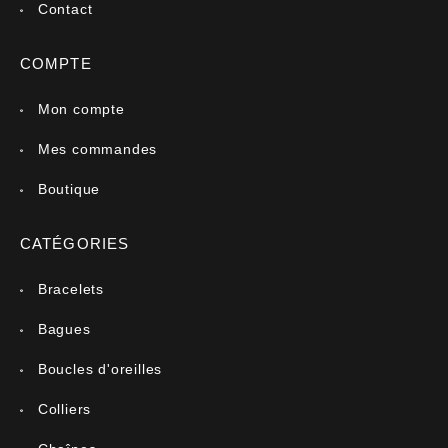
Contact
COMPTE
Mon compte
Mes commandes
Boutique
CATÉGORIES
Bracelets
Bagues
Boucles d'oreilles
Colliers