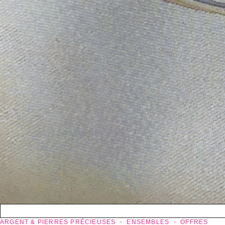
ARGENT & PIERRES PRÉCIEUSES
ENSEMBLES
OFFRES